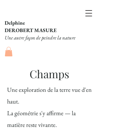
Delphine
DEROBERT MASURE
Une autre façon de peindre la nature
Champs
Une exploration de la terre vue d'en
haut.
La géométrie s'y affirme — la
matière reste vivante.