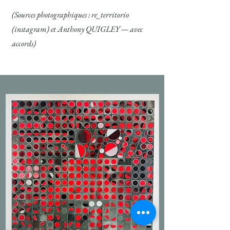
(Sources photographiques : re_territorio
(instagram) et Anthony QUIGLEY — avec
accords)