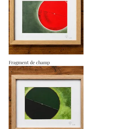
Fragment de champ