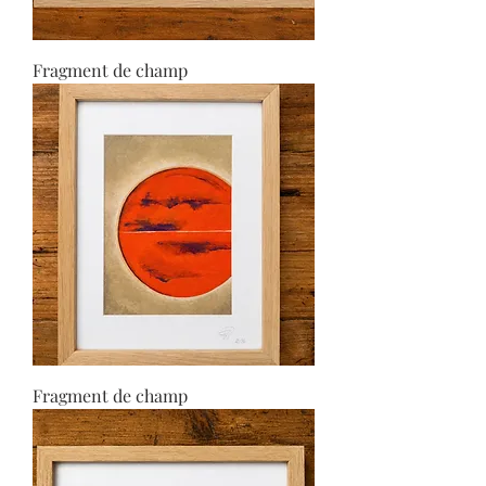
Fragment de champ
Fragment de champ