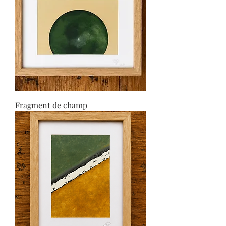
Fragment de champ