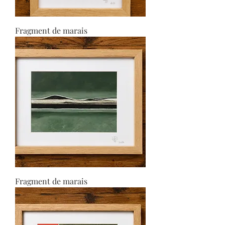
Fragment de marais
Fragment de marais