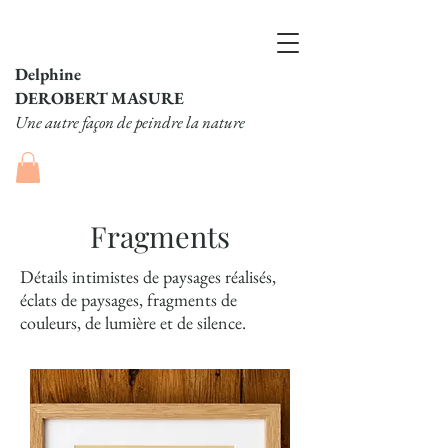
Delphine
DEROBERT MASURE
Une autre façon de peindre la nature
Fragments
Détails intimistes de paysages réalisés,
éclats de paysages, fragments de
couleurs, de lumière et de silence.