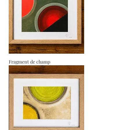
Fragment de champ