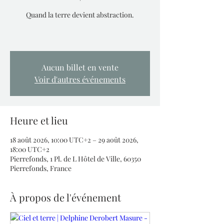
Quand la terre devient abstraction.
Aucun billet en vente
Voir d'autres événements
Heure et lieu
18 août 2026, 10:00 UTC+2 – 29 août 2026,
18:00 UTC+2
Pierrefonds, 1 Pl. de L Hôtel de Ville, 60350
Pierrefonds, France
À propos de l'événement