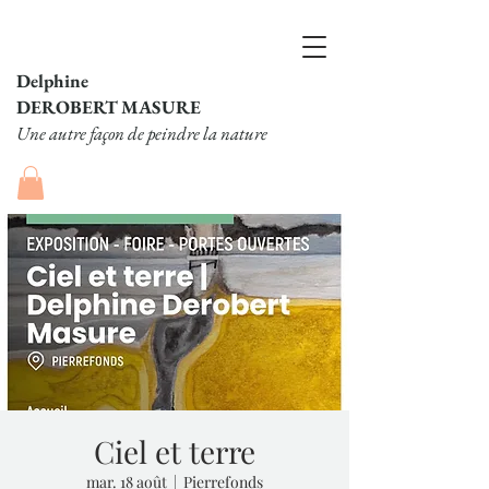
Delphine
DEROBERT MASURE
Une autre façon de peindre la nature
Ciel et terre
mar. 18 août
  |  
Pierrefonds