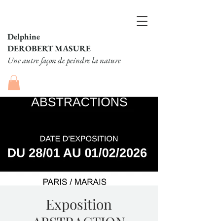
Delphine
DEROBERT MASURE
Une autre façon de peindre la nature
Exposition