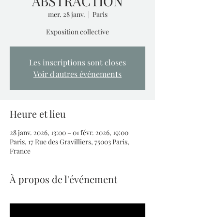
ABSTRACTION
mer. 28 janv.
  |  
Paris
Exposition collective
Les inscriptions sont closes
Voir d'autres événements
Heure et lieu
28 janv. 2026, 13:00 – 01 févr. 2026, 19:00
Paris, 17 Rue des Gravilliers, 75003 Paris,
France
À propos de l'événement